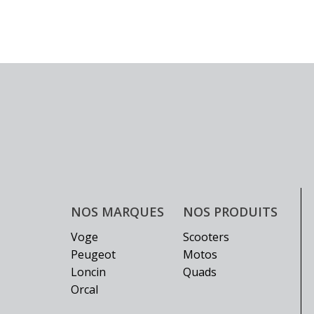
NOS MARQUES
NOS PRODUITS
Voge
Scooters
Peugeot
Motos
Loncin
Quads
Orcal