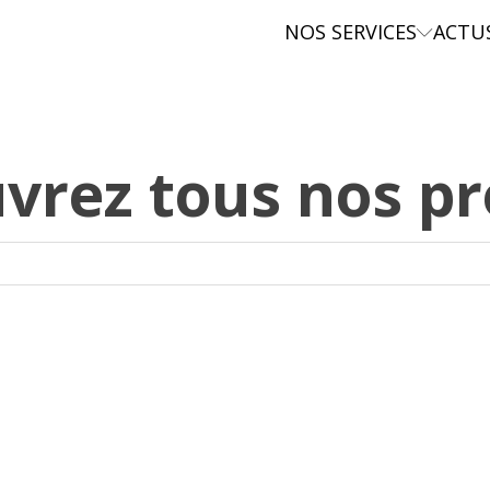
NOS SERVICES
ACTU
vrez tous nos pr