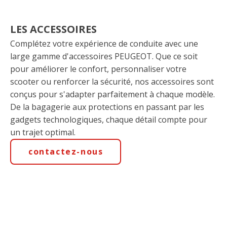
LES ACCESSOIRES
Complétez votre expérience de conduite avec une
large gamme d'accessoires PEUGEOT. Que ce soit
pour améliorer le confort, personnaliser votre
scooter ou renforcer la sécurité, nos accessoires sont
conçus pour s'adapter parfaitement à chaque modèle.
De la bagagerie aux protections en passant par les
gadgets technologiques, chaque détail compte pour
un trajet optimal.
contactez-nous