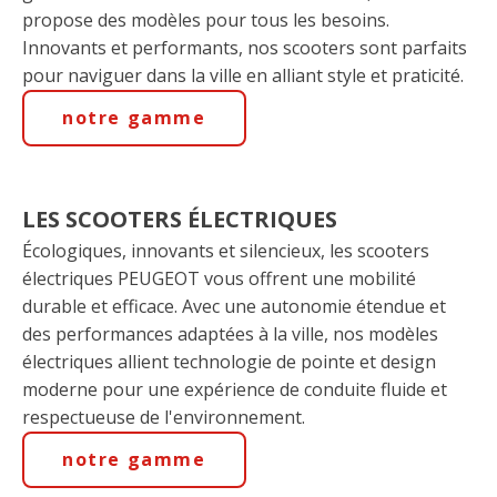
propose des modèles pour tous les besoins.
Innovants et performants, nos scooters sont parfaits
pour naviguer dans la ville en alliant style et praticité.
notre gamme
LES SCOOTERS ÉLECTRIQUES
Écologiques, innovants et silencieux, les scooters
électriques PEUGEOT vous offrent une mobilité
durable et efficace. Avec une autonomie étendue et
des performances adaptées à la ville, nos modèles
électriques allient technologie de pointe et design
moderne pour une expérience de conduite fluide et
respectueuse de l'environnement.
notre gamme