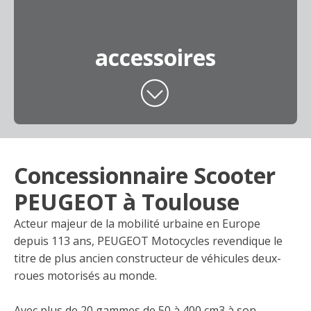
accessoires
Concessionnaire Scooter
PEUGEOT à Toulouse
Acteur majeur de la mobilité urbaine en Europe
depuis 113 ans, PEUGEOT Motocycles revendique le
titre de plus ancien constructeur de véhicules deux-
roues motorisés au monde.
Avec plus de 20 gammes de 50 à 400 cm3 à son