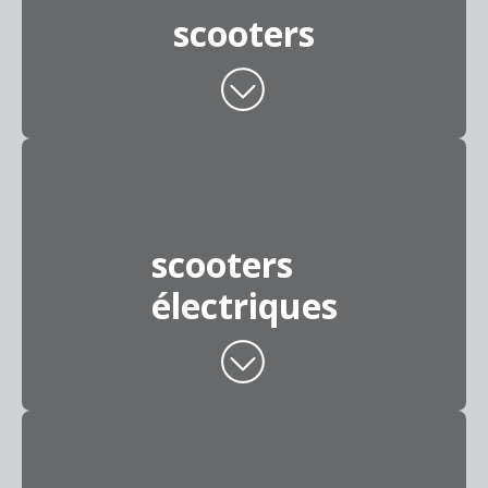
scooters
scooters
électriques