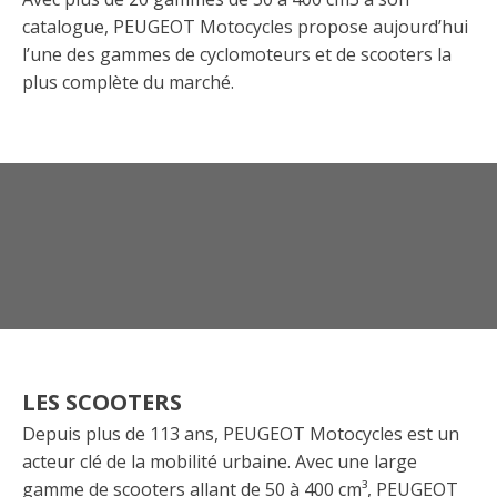
catalogue, PEUGEOT Motocycles propose aujourd’hui
l’une des gammes de cyclomoteurs et de scooters la
plus complète du marché.
LES SCOOTERS
Depuis plus de 113 ans, PEUGEOT Motocycles est un
acteur clé de la mobilité urbaine. Avec une large
gamme de scooters allant de 50 à 400 cm³, PEUGEOT