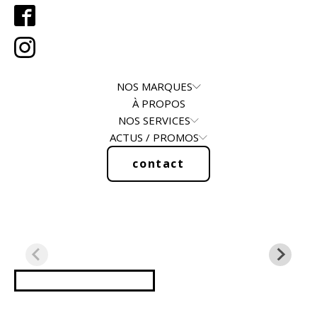
NOS MARQUES
À PROPOS
NOS SERVICES
ACTUS / PROMOS
contact