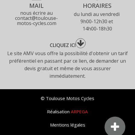
MAIL
HORAIRES
nous écrire au
du lundi au vendredi
contact@toulouse-
9h00-12h30 et
motos-cycles.com
14h00-18h30
CLIQUEZ ICI
Le site AMV vous offre la possibilité d'obtenir un tarif
préférentiel en passant par ce lien, de demander un
devis gratuit et même de vous assurer
immédiatement.
© Toulouse Motos Cycles
Réalisation
ARPEGA
Mentions légales