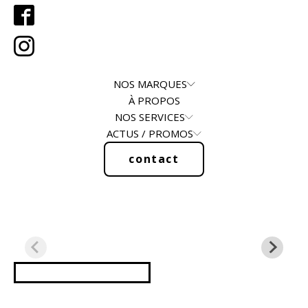
NOS MARQUES
À PROPOS
NOS SERVICES
ACTUS / PROMOS
contact