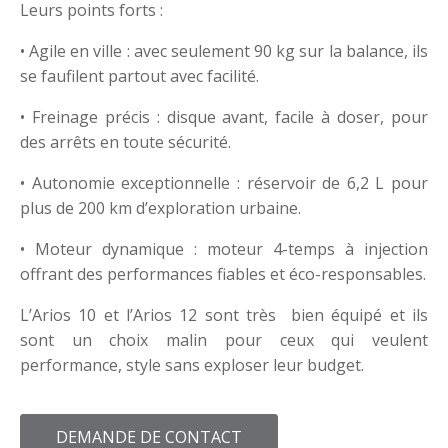
Leurs points forts :
• Agile en ville : avec seulement 90 kg sur la balance, ils
se faufilent partout avec facilité.
• Freinage précis : disque avant, facile à doser, pour
des arrêts en toute sécurité.
• Autonomie exceptionnelle : réservoir de 6,2 L pour
plus de 200 km d’exploration urbaine.
• Moteur dynamique : moteur 4-temps à injection
offrant des performances fiables et éco-responsables.
L’Arios 10 et l’Arios 12 sont très bien équipé et ils
sont un choix malin pour ceux qui veulent
performance, style sans exploser leur budget.
DEMANDE DE CONTACT