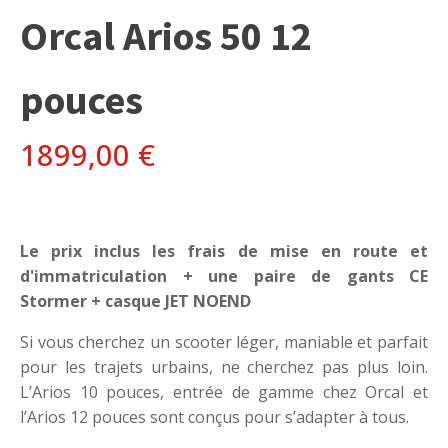
Orcal Arios 50 12
pouces
1899,00
€
Le prix inclus les frais de mise en route et
d'immatriculation + une paire de gants CE
Stormer + casque JET NOEND
Si vous cherchez un scooter léger, maniable et parfait
pour les trajets urbains, ne cherchez pas plus loin.
L’Arios 10 pouces, entrée de gamme chez Orcal et
l’Arios 12 pouces sont conçus pour s’adapter à tous.