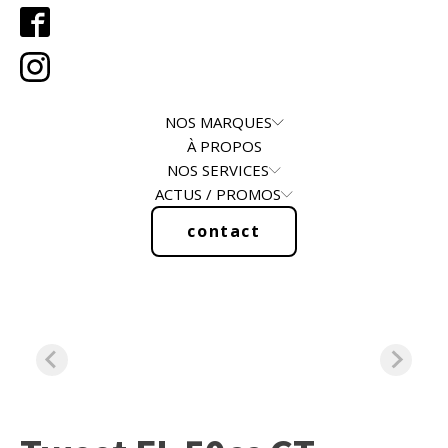
NOS MARQUES
À PROPOS
NOS SERVICES
ACTUS / PROMOS
contact