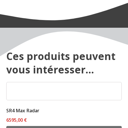
Ces produits peuvent
vous intéresser...
SR4 Max Radar
6595,00
€