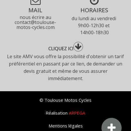
MAIL
HORAIRES
nous écrire au
du lundi au vendredi
contact@toulouse-
9h00-12h30 et
motos-cycles.com
14h00-18h30
CLIQUEZ ICI
Le site AMV vous offre la possibilité d'obtenir un tarif
préférentiel en passant par ce lien, de demander un
devis gratuit et même de vous assurer
immédiatement.
© Toulouse Motos Cycles
Réalisation
ARPEGA
Mentions légales